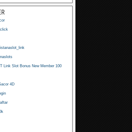
ER
cor
click
istanaslot_link
anaslots
 Link Slot Bonus New Member 100
Gacor 4D
ogin
aftar
0k