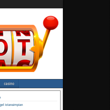
casino
o
ogel istanaimpian