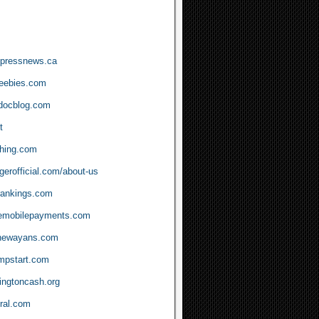
npressnews.ca
freebies.com
docblog.com
t
shing.com
ggerofficial.com/about-us
rankings.com
emobilepayments.com
newayans.com
umpstart.com
ingtoncash.org
ral.com