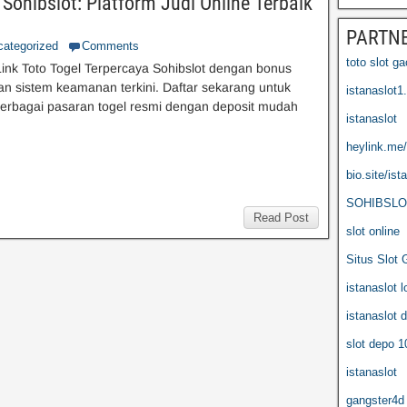
 Sohibslot: Platform Judi Online Terbaik
PARTN
categorized
Comments
toto slot ga
ink Toto Togel Terpercaya Sohibslot dengan bonus
an sistem keamanan terkini. Daftar sekarang untuk
istanaslot1.
berbagai pasaran togel resmi dengan deposit mudah
istanaslot
heylink.me/
bio.site/ist
SOHIBSLOT
Read Post
slot online
Situs Slot 
istanaslot l
istanaslot d
slot depo 1
istanaslot
gangster4d