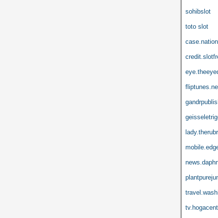
sohibslot
toto slot
case.natio
credit.slot
eye.theeye
fliptunes.ne
gandrpubli
geisseletri
lady.therub
mobile.edg
news.daph
plantpurej
travel.wash
tv.hogacent