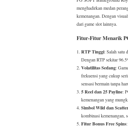
menghadirkan medan perang
kemenangan. Dengan visual
dari game slot lainnya.
Fitur-Fitur Menarik 
RTP Tinggi
: Salah satu
Dengan RTP sekitar 96.5
Volatilitas Sedang
: Game
frekuensi yang cukup ser
sensasi bermain tanpa ha
5 Reel dan 25 Payline
: 
kemenangan yang mungk
Simbol Wild dan Scatte
kombinasi kemenangan, se
Fitur Bonus Free Spins