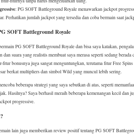
fitur-fiturnya tanpa harus mengeluarkan uang.
gressive
: PG SOFT Battleground Royale menawarkan jackpot progress
r. Perhatikan jumlah jackpot yang tersedia dan coba bermain saat jackp
PG SOFT Battleground Royale
 bermain PG SOFT Battleground Royale dan bisa saya katakan, pengal
n dan suara yang realistis membuat saya merasa seperti sedang berada
ur-fitur bonusnya juga sangat menguntungkan, terutama fitur Free Spins 
r berkat multipliers dan simbol Wild yang muncul lebih sering.
encoba beberapa strategi yang saya sebutkan di atas, seperti memanfaa
jak. Hasilnya? Saya berhasil meraih beberapa kemenangan kecil dan j
ackpot progressive.
n?
emain lain juga memberikan review positif tentang PG SOFT Battlegr