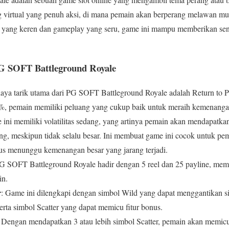
 virtual yang penuh aksi, di mana pemain akan berperang melawan m
 yang keren dan gameplay yang seru, game ini mampu memberikan sen
PG SOFT Battleground Royale
 daya tarik utama dari PG SOFT Battleground Royale adalah Return to P
%, pemain memiliki peluang yang cukup baik untuk meraih kemenanga
 ini memiliki volatilitas sedang, yang artinya pemain akan mendapat
ing, meskipun tidak selalu besar. Ini membuat game ini cocok untuk pe
rus menunggu kemenangan besar yang jarang terjadi.
PG SOFT Battleground Royale hadir dengan 5 reel dan 25 payline, me
in.
r
: Game ini dilengkapi dengan simbol Wild yang dapat menggantikan 
rta simbol Scatter yang dapat memicu fitur bonus.
: Dengan mendapatkan 3 atau lebih simbol Scatter, pemain akan memicu 