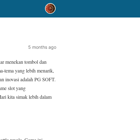
5 months ago
dar menekan tombol dan
ma-tema yang lebih menarik,
kan inovasi adalah PG SOFT.
ame slot yang
ri kita simak lebih dalam
ttle royale. Game ini