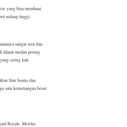
ive yang bisa membuat
ot sedang tinggi.
amannya sangat seru dan
 di dalam medan perang
yang sering kali
tkan fitur bonus dan
uga satu kemenangan besar
ound Royale. Mereka