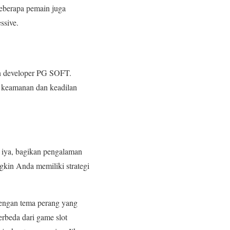
eberapa pemain juga
ssive.
an developer PG SOFT.
n keamanan dan keadilan
iya, bagikan pengalaman
kin Anda memiliki strategi
Dengan tema perang yang
erbeda dari game slot