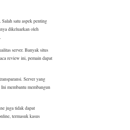
 Salah satu aspek penting
sanya dikeluarkan oleh
.
litas server. Banyak situs
aca review ini, pemain dapat
transparansi. Server yang
ka. Ini membantu membangun
ne juga tidak dapat
online, termasuk kasus