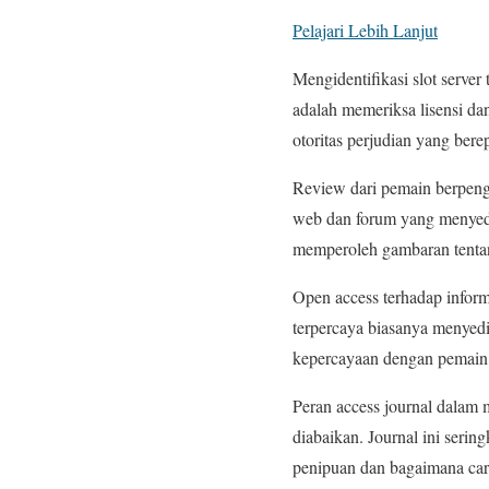
Pelajari Lebih Lanjut
Mengidentifikasi slot serve
adalah memeriksa lisensi dan 
otoritas perjudian yang ber
Review dari pemain berpenga
web dan forum yang menyedia
memperoleh gambaran tentang
Open access terhadap informa
terpercaya biasanya menyed
kepercayaan dengan pemain
Peran access journal dalam 
diabaikan. Journal ini serin
penipuan dan bagaimana car