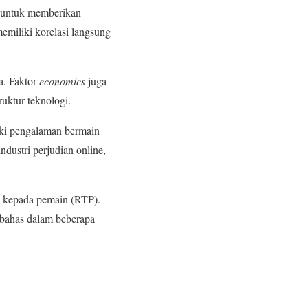
ng untuk memberikan
emiliki korelasi langsung
a. Faktor
economics
juga
ruktur teknologi.
iki pengalaman bermain
dustri perjudian online,
an kepada pemain (RTP).
ibahas dalam beberapa