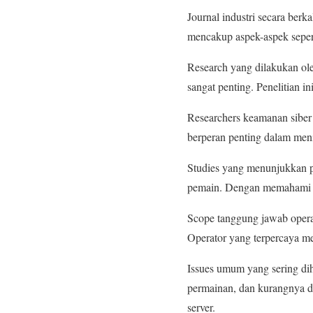
Journal industri secara berka
mencakup aspek-aspek sepert
Research yang dilakukan ole
sangat penting. Penelitian 
Researchers keamanan siber
berperan penting dalam meni
Studies yang menunjukkan po
pemain. Dengan memahami po
Scope tanggung jawab opera
Operator yang terpercaya m
Issues umum yang sering dih
permainan, dan kurangnya d
server.