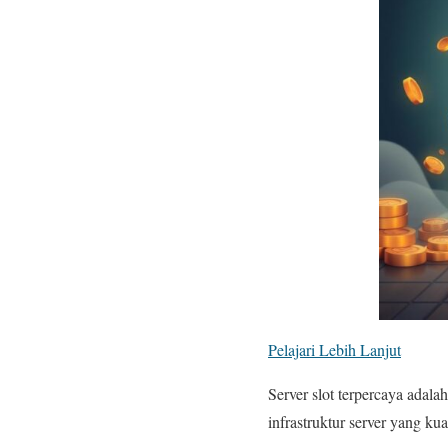
Pelajari Lebih Lanjut
Server slot terpercaya adala
infrastruktur server yang k