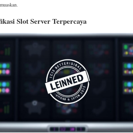
emuaskan.
ikasi Slot Server Terpercaya