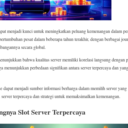
dapat menjadi kunci untuk meningkatkan peluang kemenangan dalam p
 pertumbuhan pesat dalam beberapa tahun terakhir, dengan berbagai jour
angannya secara global.
menunjukkan bahwa kualitas server memiliki korelasi langsung dengan
juga menunjukkan perbedaan signifikan antara server terpercaya dan yang
e dapat menjadi sumber informasi berharga dalam memilih server yang t
n server terpercaya dan strategi untuk memaksimalkan kemenangan.
gnya Slot Server Terpercaya