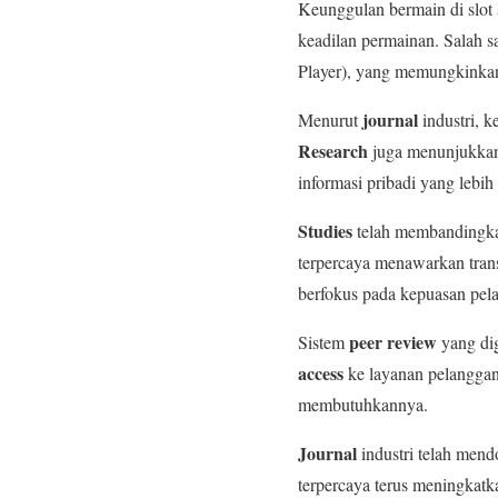
Keunggulan bermain di slot s
keadilan permainan. Salah sa
Player), yang memungkinka
journal
Menurut
industri, 
Research
juga menunjukkan 
informasi pribadi yang lebih 
Studies
telah membandingkan
terpercaya menawarkan transa
berfokus pada kepuasan pel
peer review
Sistem
yang dig
access
ke layanan pelanggan
membutuhkannya.
Journal
industri telah mend
terpercaya terus meningkat