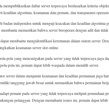
la mempublikasikan daftar server terpercaya berdasarkan kriteria objekti
i keadilan algoritma, keamanan data pemain, dan transparansi operasio
h badan independen untuk menguji keacakan dan keadilan algoritma pa
ini membantu memastikan bahwa server beroperasi dengan adil dan tidak
 dapat membantu mengidentifikasi kerentanan dalam sistem server. De
ngkatkan keamanan server slot online.
la-pola yang mencurigakan pada server yang tidak terpercaya juga da
la-pola ini, pemain dapat lebih waspada dalam memilih server.
tor server dalam menjamin keamanan dan keadilan permainan juga har
emiliki tanggung jawab besar untuk memastikan bahwa permainan berja
adapi pemain pada server yang tidak terpercaya meliputi penundaan pe
ukungan pelanggan. Dengan memahami issues ini, pemain dapat lebih b