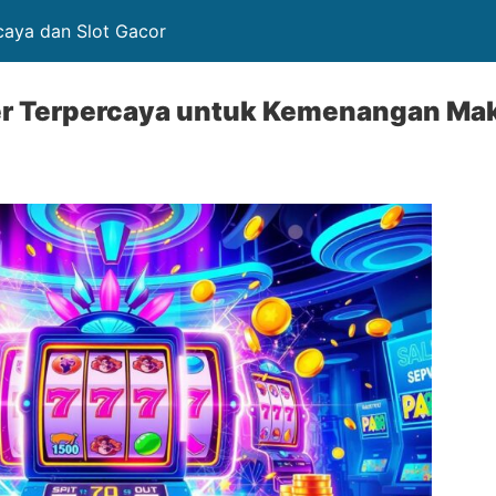
caya dan Slot Gacor
rver Terpercaya untuk Kemenangan Ma