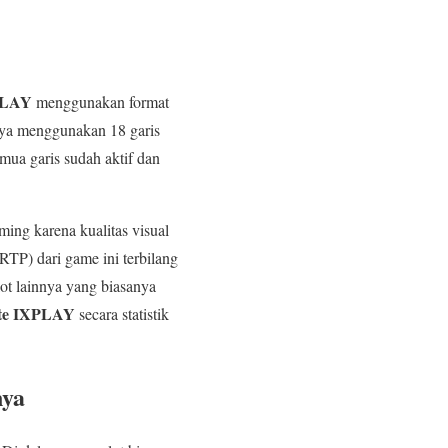
PLAY
menggunakan format
nnya menggunakan 18 garis
mua garis sudah aktif dan
ing karena kualitas visual
RTP) dari game ini terbilang
lot lainnya yang biasanya
te IXPLAY
secara statistik
nya