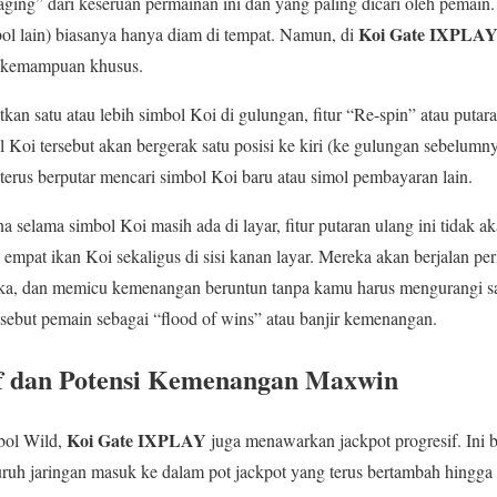
aging” dari keseruan permainan ini dan yang paling dicari oleh pemain.
Koi Gate IXPLA
ol lain) biasanya hanya diam di tempat. Namun, di
i kemampuan khusus.
an satu atau lebih simbol Koi di gulungan, fitur “Re-spin” atau putara
l Koi tersebut akan bergerak satu posisi ke kiri (ke gulungan sebelumny
terus berputar mencari simbol Koi baru atau simol pembayaran lain.
 selama simbol Koi masih ada di layar, fitur putaran ulang ini tidak a
empat ikan Koi sekaligus di sisi kanan layar. Mereka akan berjalan per
eka, dan memicu kemenangan beruntun tanpa kamu harus mengurangi sal
sebut pemain sebagai “flood of wins” atau banjir kemenangan.
if dan Potensi Kemenangan Maxwin
Koi Gate IXPLAY
mbol Wild,
juga menawarkan jackpot progresif. Ini be
luruh jaringan masuk ke dalam pot jackpot yang terus bertambah hingga