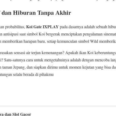
if dan Hiburan Tanpa Akhir
Koi Gate IXPLAY
an probabilitas,
pada dasarnya adalah sebuah hibur
 antisipasi saat simbol Koi bergerak menciptakan pengalaman sinemat
ran memberikan harapan baru, setiap kemunculan simbol Wild memberik
asakan sensasi air terjun kemenangan? Apakah ikan Koi keberuntunga
ini? Satu-satunya cara untuk mengetahuinya adalah dengan mencoba la
n taman Jepang, dan siapkan dirimu untuk momen kejutan yang bisa da
tungan selalu berada di pihakmu
ya dan Slot Gacor