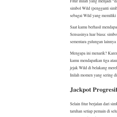
Fitur inilah yang menjadi “d
simbol Wild (pengganti simb
sebagai Wild yang memilik
Saat kamu berhasil mendapatk
Sensasinya luar biasa: simbo
sementara gulungan lainnya 
Mengapa ini menarik? Karena
kamu mendapatkan tiga atau 
jejak Wild di belakang mer
Inilah momen yang sering di
Jackpot Progres
Selain fitur berjalan dari si
taruhan setiap pemain di se