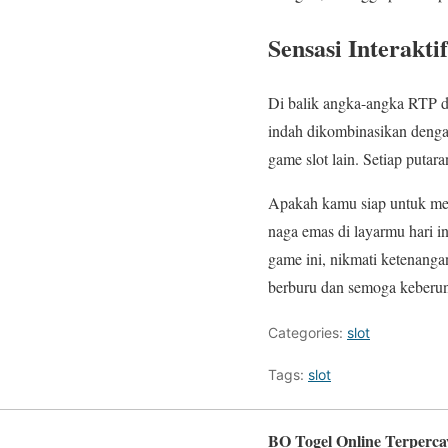
Sensasi Interakt
Di balik angka-angka RTP d
indah dikombinasikan dengan
game slot lain. Setiap puta
Apakah kamu siap untuk mer
naga emas di layarmu hari 
game ini, nikmati ketenanga
berburu dan semoga keberun
Categories:
slot
Tags:
slot
BO Togel Online Terperca