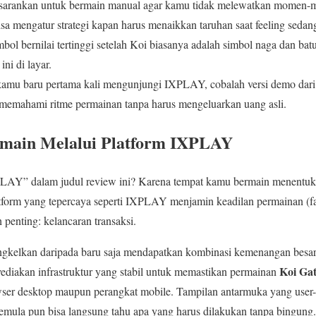
disarankan untuk bermain manual agar kamu tidak melewatkan momen-mo
sa mengatur strategi kapan harus menaikkan taruhan saat feeling sedan
bol bernilai tertinggi setelah Koi biasanya adalah simbol naga dan bat
ni di layar.
kamu baru pertama kali mengunjungi IXPLAY, cobalah versi demo dar
memahami ritme permainan tanpa harus mengeluarkan uang asli.
main Melalui Platform IXPLAY
AY” dalam judul review ini? Karena tempat kamu bermain menentuk
tform yang tepercaya seperti IXPLAY menjamin keadilan permainan (fa
h penting: kelancaran transaksi.
ngkelkan daripada baru saja mendapatkan kombinasi kemenangan besar,
Koi Ga
ediakan infrastruktur yang stabil untuk memastikan permainan
rowser desktop maupun perangkat mobile. Tampilan antarmuka yang use
emula pun bisa langsung tahu apa yang harus dilakukan tanpa bingung.