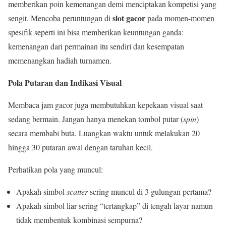
memberikan poin kemenangan demi menciptakan kompetisi yang
slot gacor
sengit. Mencoba peruntungan di
pada momen-momen
spesifik seperti ini bisa memberikan keuntungan ganda:
kemenangan dari permainan itu sendiri dan kesempatan
memenangkan hadiah turnamen.
Pola Putaran dan Indikasi Visual
Membaca jam gacor juga membutuhkan kepekaan visual saat
sedang bermain. Jangan hanya menekan tombol putar (
spin
)
secara membabi buta. Luangkan waktu untuk melakukan 20
hingga 30 putaran awal dengan taruhan kecil.
Perhatikan pola yang muncul:
Apakah simbol
scatter
sering muncul di 3 gulungan pertama?
Apakah simbol liar sering “tertangkap” di tengah layar namun
tidak membentuk kombinasi sempurna?